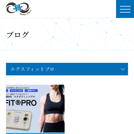
ブログ
エクスフィットプロ